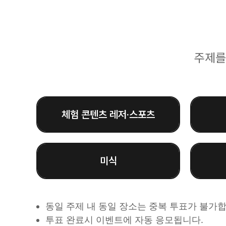
주제를
체험 콘텐츠 레저·스포츠
미식
동일 주제 내 동일 장소는 중복 투표가 불가합
투표 완료시 이벤트에 자동 응모됩니다.