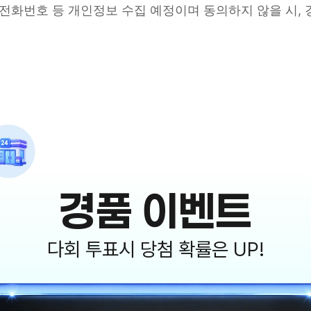
, 전화번호 등 개인정보 수집 예정이며 동의하지 않을 시,
경품 이벤트
다회 투표시 당첨 확률은 UP!