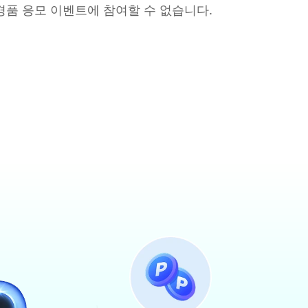
 경품 응모 이벤트에 참여할 수 없습니다.