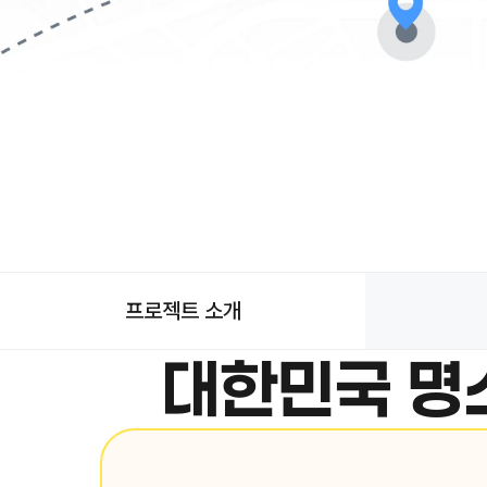
프로젝트 소개
대한민국 명