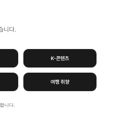
습니다.
K-콘텐츠
여행 취향
능합니다.