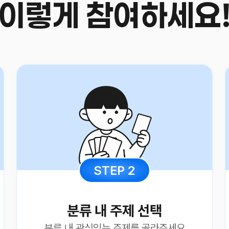
이렇게 참여하세요
STEP
2
분류 내 주제 선택
분류 내 관심있는 주제를 골라주세요