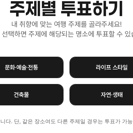
주제별 투표하기
내 취향에 맞는 여행 주제를 골라주세요!
 선택하면 주제에 해당되는 명소에 투표할 수 있
문화·예술·전통
라이프 스타일
건축물
자연·생태
니다. 단, 같은 장소여도 다른 주제일 경우는 투표가 가