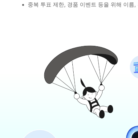
중복 투표 제한, 경품 이벤트 등을 위해 이름