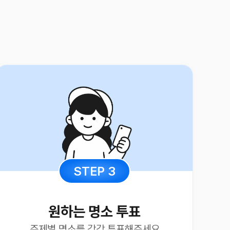
!
STEP
3
원하는 명소 투표
주제별 명소를 각각 투표해주세요