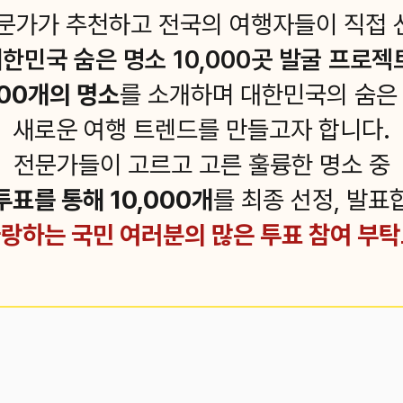
문가가 추천하고 전국의 여행자들이 직접
한민국 숨은 명소 10,000곳 발굴 프로젝
100개의 명소
를 소개하며 대한민국의 숨은
새로운 여행 트렌드를 만들고자 합니다.
전문가들이 고르고 고른 훌륭한 명소 중
투표를 통해 10,000개
를 최종 선정, 발표
랑하는 국민 여러분의 많은 투표 참여 부