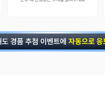
해도 경품 추첨 이벤트에
자동으로 응