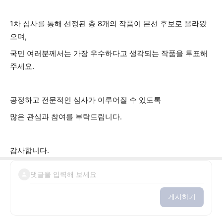
1차 심사를 통해 선정된 총 8개의 작품이 본선 후보로 올라왔
으며,
국민 여러분께서는 가장 우수하다고 생각되는 작품을 투표해
주세요.
공정하고 전문적인 심사가 이루어질 수 있도록
많은 관심과 참여를 부탁드립니다.
감사합니다.
게시하기