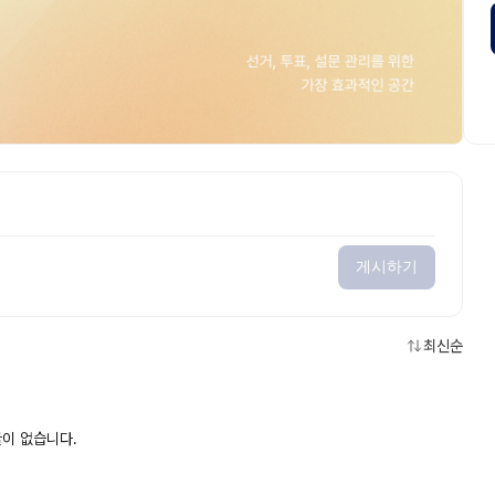
게시하기
최신순
이 없습니다.