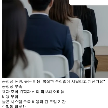
공정성 논란, 높은 비용, 복잡한 수작업에 시달리고 계신가요?
공정성 부족
결과 조작 위험과 신뢰 확보의 어려움
비용 부담
높은 시스템 구축 비용과 긴 도입 기간
수작업 과부하