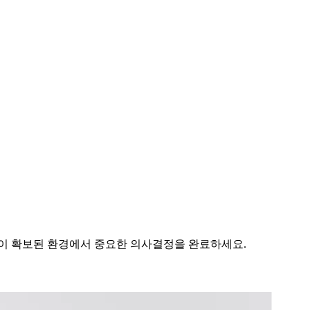
안이 확보된 환경에서 중요한 의사결정을 완료하세요.