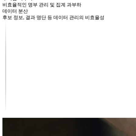
비효율적인 명부 관리 및 집계 과부하
데이터 분산
후보 정보, 결과 명단 등 데이터 관리의 비효율성