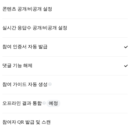
콘텐츠 공개/비공개 설정
실시간 응답수 공개/비공개 설정
참여 인증서 자동 발급
댓글 기능 해제
참여 가이드 자동 생성
오프라인 결과 통합
예정
참여자 QR 발급 및 스캔