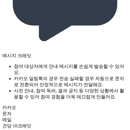
메시지 크레딧
참여 대상자에게 안내 메시지를 손쉽게 발송할 수 있어
요.
카카오 알림톡의 경우 전송 실패할 경우 자동으로 문자
로 전환되어 안정적으로 메시지가 전달돼요.
사전 안내, 참여 독려, 결과 공지 등 다양한 상황에서 활
용할 수 있어 참여 경험을 더욱 매끄럽게 만들어요.
카카오
문자
메일
건당 10크레딧