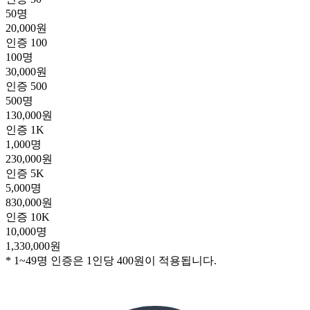
50명
20,000원
인증 100
100명
30,000원
인증 500
500명
130,000원
인증 1K
1,000명
230,000원
인증 5K
5,000명
830,000원
인증 10K
10,000명
1,330,000원
* 1~49명 인증은 1인당 400원이 적용됩니다.