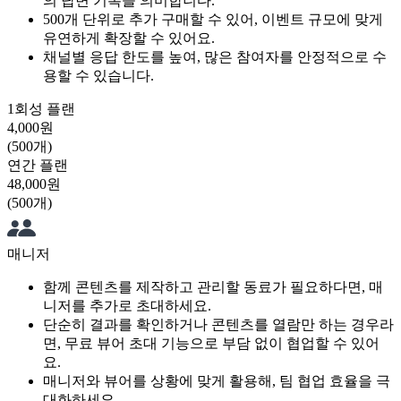
의 답변 기록을 의미합니다.
500개 단위로 추가 구매할 수 있어, 이벤트 규모에 맞게
유연하게 확장할 수 있어요.
채널별 응답 한도를 높여, 많은 참여자를 안정적으로 수
용할 수 있습니다.
1회성 플랜
4,000원
(500개)
연간 플랜
48,000원
(500개)
매니저
함께 콘텐츠를 제작하고 관리할 동료가 필요하다면, 매
니저를 추가로 초대하세요.
단순히 결과를 확인하거나 콘텐츠를 열람만 하는 경우라
면, 무료 뷰어 초대 기능으로 부담 없이 협업할 수 있어
요.
매니저와 뷰어를 상황에 맞게 활용해, 팀 협업 효율을 극
대화하세요.