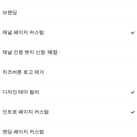
브랜딩
채널 페이지 커스텀
채널 인증 뱃지 신청
예정
치즈버튼 로고 제거
디자인 테마 컬러
인트로 페이지 커스텀
엔딩 페이지 커스텀