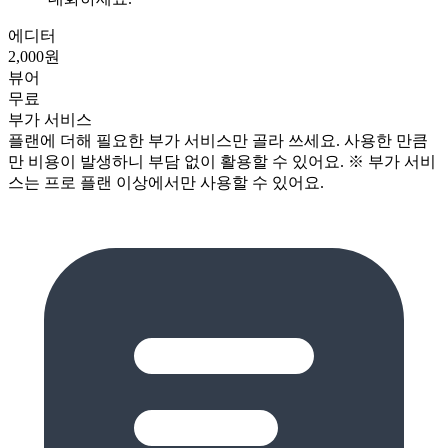
에디터
2,000원
뷰어
무료
부가 서비스
플랜에 더해 필요한 부가 서비스만 골라 쓰세요. 사용한 만큼
만 비용이 발생하니 부담 없이 활용할 수 있어요. ※ 부가 서비
스는 프로 플랜 이상에서만 사용할 수 있어요.