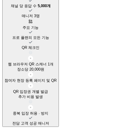
채널 당 응답 수
5,000개
매니저 3명
주요 기능
프로 플랜의 모든 기능
QR 체크인
웹 브라우저 QR 스캐너 1개
장소당 20,000원
참여자 현장 등록 페이지 및 QR
QR 입장권 개별 발급
추가 비용 발생
중복 입장 허용 · 방지
전담 고객 성공 매니저