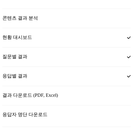
콘텐츠 결과 분석
현황 대시보드
질문별 결과
응답별 결과
결과 다운로드 (PDF, Excel)
응답자 명단 다운로드