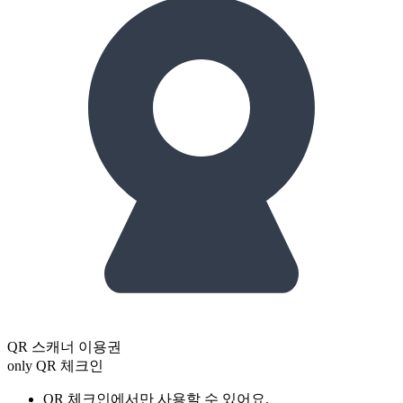
QR 스캐너 이용권
only QR 체크인
QR 체크인에서만 사용할 수 있어요.