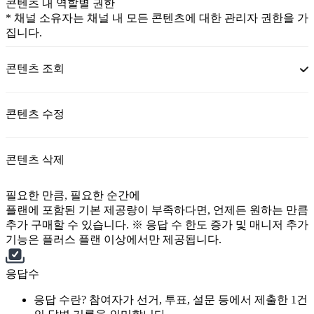
콘텐츠 내 역할별 권한
* 채널 소유자는 채널 내 모든 콘텐츠에 대한 관리자 권한을 가
집니다.
콘텐츠 조회
콘텐츠 수정
콘텐츠 삭제
필요한 만큼, 필요한 순간에
플랜에 포함된 기본 제공량이 부족하다면, 언제든 원하는 만큼
추가 구매할 수 있습니다. ※ 응답 수 한도 증가 및 매니저 추가
기능은 플러스 플랜 이상에서만 제공됩니다.
응답수
응답 수란? 참여자가 선거, 투표, 설문 등에서 제출한 1건