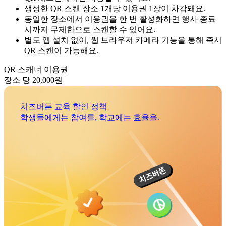
생성한 QR 스캔 장소 1개당 이용권 1장이 차감돼요.
동일한 장소에서 이용권을 한 번 활성화하면 행사 종료
시까지 무제한으로 스캔할 수 있어요.
별도 앱 설치 없이, 웹 브라우저 카메라 기능을 통해 즉시
QR 스캔이 가능해요.
QR 스캐너 이용권
장소 당 20,000원
치즈버튼 교육 할인 정책
학생들에게는 참여를, 학교에는 효율을.