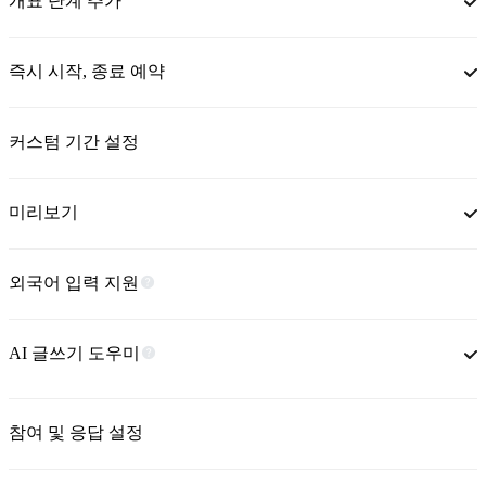
개표 단계 추가
즉시 시작, 종료 예약
커스텀 기간 설정
미리보기
외국어 입력 지원
AI 글쓰기 도우미
참여 및 응답 설정