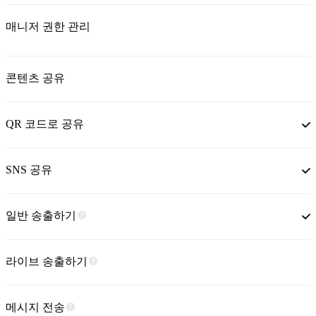
매니저 권한 관리
콘텐츠 공유
QR 코드로 공유
SNS 공유
일반 송출하기
라이브 송출하기
메시지 전송