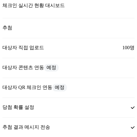
체크인 실시간 현황 대시보드
추첨
대상자 직접 업로드
100명
대상자 콘텐츠 연동
예정
대상자 QR 체크인 연동
예정
당첨 확률 설정
추첨 결과 메시지 전송