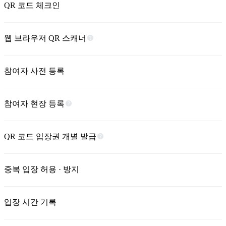
QR 코드 체크인
웹 브라우저 QR 스캐너
참여자 사전 등록
참여자 현장 등록
QR 코드 입장권 개별 발급
중복 입장 허용 · 방지
입장 시간 기록