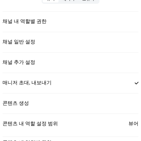
채널 내 역할별 권한
채널 일반 설정
채널 추가 설정
매니저 초대, 내보내기
콘텐츠 생성
콘텐츠 내 역할 설정 범위
뷰어