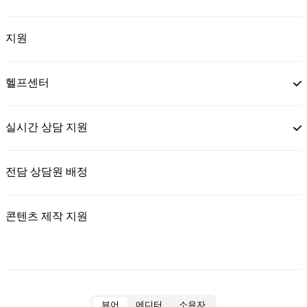
지원
헬프센터
실시간 상담 지원
전담 상담원 배정
콘텐츠 제작 지원
뷰어
에디터
소유자