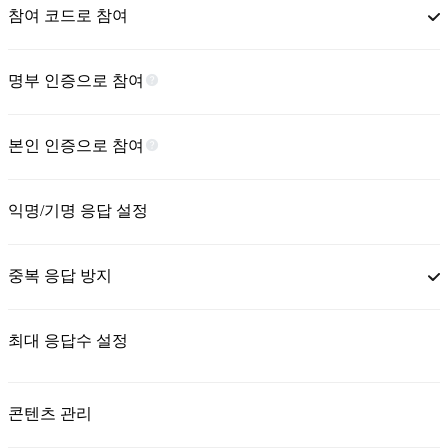
참여 코드로 참여
명부 인증으로 참여
본인 인증으로 참여
익명/기명 응답 설정
중복 응답 방지
최대 응답수 설정
콘텐츠 관리