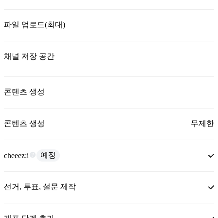
파일 업로드(최대)
채널 저장 공간
콘텐츠 생성
콘텐츠 생성
무제한
예정
cheeez:i
선거, 투표, 설문 제작