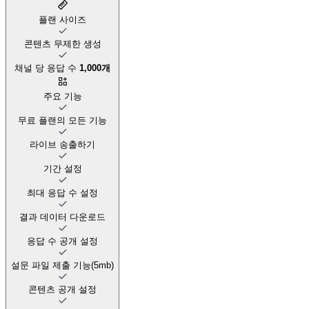
플랜 사이즈
콘텐츠 무제한 생성
채널 당 응답 수
1,000개
주요 기능
무료 플랜의 모든 기능
라이브 송출하기
기간 설정
최대 응답 수 설정
결과 데이터 다운로드
응답 수 공개 설정
설문 파일 제출 기능(5mb)
콘텐츠 공개 설정