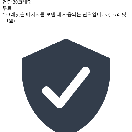
건당 30크레딧
무료
* 크레딧은 메시지를 보낼 때 사용되는 단위입니다. (1크레딧
= 1원)