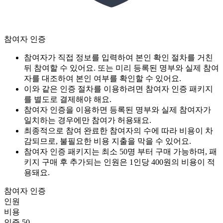
참여자 인증
참여자가 직접 정보를 입력하여 본인 확인 절차를 거친
뒤 참여할 수 있어요. 또는 미리 등록된 명부와 실제 참여
자를 대조하여 본인 여부를 확인할 수 있어요.
이와 같은 인증 절차를 이용하려면 참여자 인증 패키지
를 별도로 결제해야 해요.
참여자 인증을 이용하면 등록된 명부와 실제 참여자가
일치하는 경우에만 참여가 허용돼요.
최종적으로 참여 완료한 참여자의 수에 따라 비용이 차
감되므로, 불필요한 비용 지출을 막을 수 있어요.
참여자 인증 패키지는 최소 50명 부터 구매 가능하며, 패
키지 구매 후 추가되는 인원은 1인당 400원의 비용이 적
용돼요.
참여자 인증
인원
비용
인증 50