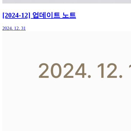
[2024-12] 업데이트 노트
2024. 12. 31