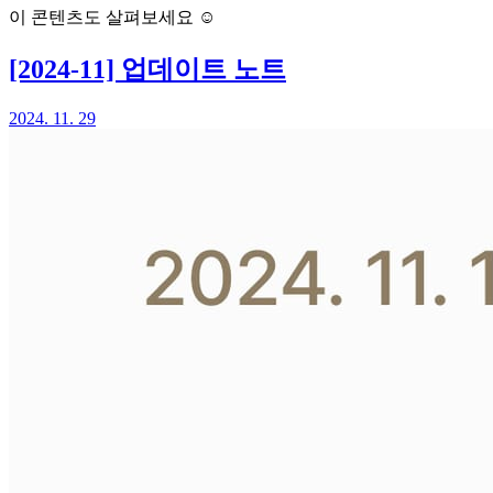
이 콘텐츠도 살펴보세요 ☺️
[2024-11] 업데이트 노트
2024. 11. 29