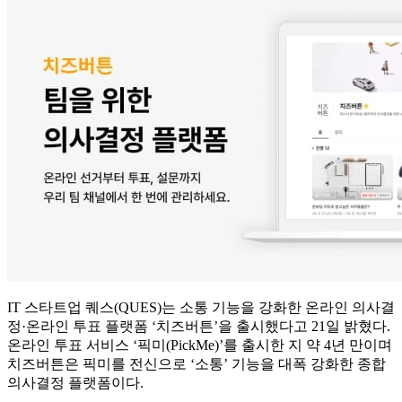
IT 스타트업 퀘스(QUES)는 소통 기능을 강화한 온라인 의사결
정·온라인 투표 플랫폼 ‘치즈버튼’을 출시했다고 21일 밝혔다.
온라인 투표 서비스 ‘픽미(PickMe)’를 출시한 지 약 4년 만이며
치즈버튼은 픽미를 전신으로 ‘소통’ 기능을 대폭 강화한 종합
의사결정 플랫폼이다.