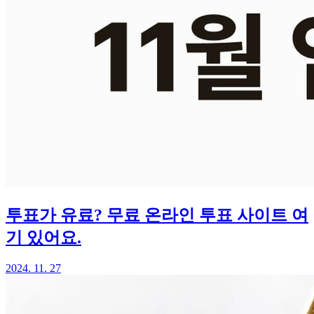
투표가 유료? 무료 온라인 투표 사이트 여
기 있어요.
2024. 11. 27