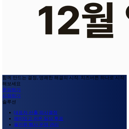
함께 만드는 결정, 명쾌한 해결의 시작. 치즈버튼 하나로 시작
해보세요
문의하기
시작하기
솔루션
대표자 선출 의사결정
재미있고 쉬운 일상 투표
올인원 행사 운영 관리