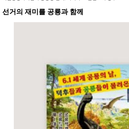
선거의 재미를 공룡과 함께