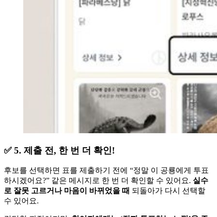
✅ 5. 제출 전, 한 번 더 확인!
후보를 선택하면 표를 제출하기 전에 “정말 이 공룡에게 투표
하시겠어요?” 같은 메시지로 한 번 더 확인할 수 있어요.
실수
로 잘못 고르거나 마음이 바뀌었을 때
되돌아가 다시 선택할
수 있어요.