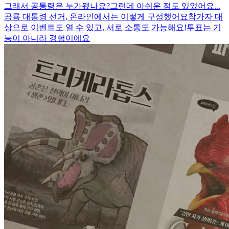
그래서 공통령은 누가됐나요?
그런데 아쉬운 점도 있었어요...
공룡 대통령 선거, 온라인에서는 이렇게 구성했어요
참가자 대
상으로 이벤트도 열 수 있고, 서로 소통도 가능해요!
투표는 기
능이 아니라 경험이에요