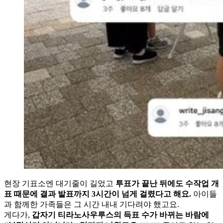
현장 기표소엔 대기줄이 길었고
투표가 끝난 뒤에도 수작업 개
표 때문에 결과 발표까지 3시간이 넘게 걸렸다고 해요.
아이들
과 함께한 가족들은 그 시간 내내 기다려야 했고요.
게다가,
갑자기 티라노사우루스의 득표 수가 바뀌는 바람에