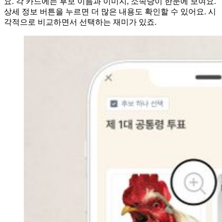
요. 각 카드에는 후보 이름과 이미지, 소속당이 한눈에 보여요.
상세 정보 버튼을 누르면 더 많은 내용도 확인할 수 있어요. 시
각적으로 비교하면서 선택하는 재미가 있죠.