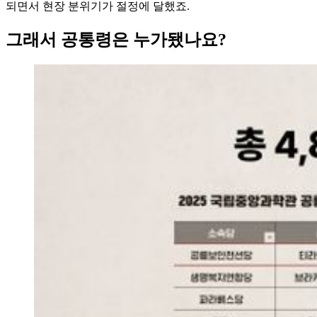
되면서 현장 분위기가 절정에 달했죠.
그래서 공통령은 누가됐나요?