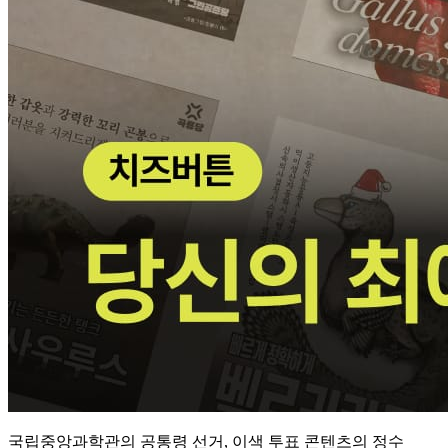
국립중앙과학관의 공통령 선거, 이색 투표 콘텐츠의 정수