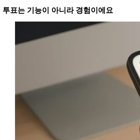
투표는 기능이 아니라 경험이에요