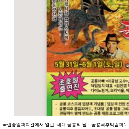
국립중앙과학관에서 열린 ‘세계 공룡의 날 – 공룡덕후박람회’.