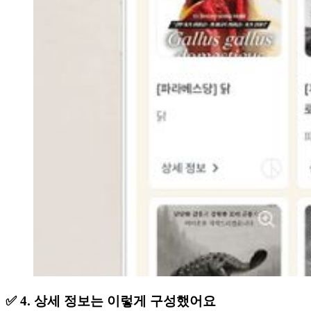
✅ 4. 상세 정보는 이렇게 구성했어요