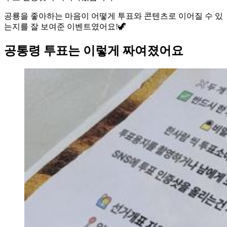
공룡을 좋아하는 마음이 어떻게 투표와 콘텐츠로 이어질 수 있
는지를 잘 보여준 이벤트였어요!🦖
공통령 투표는 이렇게 짜여졌어요