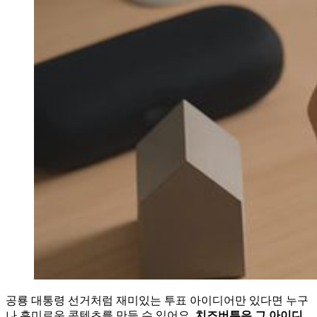
공룡 대통령 선거처럼 재미있는 투표 아이디어만 있다면 누구
나 흥미로운 콘텐츠를 만들 수 있어요.
치즈버튼은 그 아이디