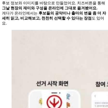
후보 정보와 이미지를 바탕으로 만들었어요. 치즈버튼을 통해
그날 현장의 재미와 구성을 온라인에 그대로 옮겨봤어요.
게다가 온라인에서는
후보들의 공약이나 출마의 변을 좀 더 자
세히 읽고, 비교해보고, 천천히 선택할 수 있다는 장점
도 있어
요.