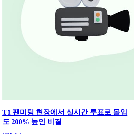
T1 팬미팅 현장에서 실시간 투표로 몰입
도 200% 높인 비결