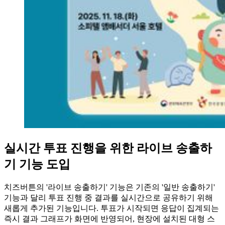
실시간 투표 진행을 위한 라이브 송출하
기 기능 도입
치즈버튼의 '라이브 송출하기' 기능은 기존의 '일반 송출하기'
기능과 달리 투표 진행 중 결과를 실시간으로 공유하기 위해
새롭게 추가된 기능입니다. 투표가 시작되면 응답이 집계되는
즉시 결과 그래프가 화면에 반영되어, 현장에 설치된 대형 스