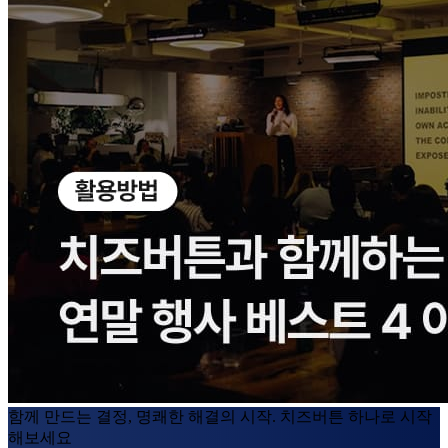
함께 만드는 결정, 명쾌한 해결의 시작. 치즈버튼 하나로 시작
해보세요