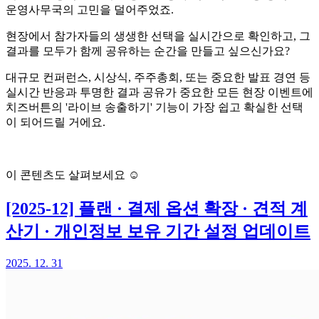
운영사무국의 고민을 덜어주었죠.
현장에서 참가자들의 생생한 선택을 실시간으로 확인하고, 그
결과를 모두가 함께 공유하는 순간을 만들고 싶으신가요?
대규모 컨퍼런스, 시상식, 주주총회, 또는 중요한 발표 경연 등
실시간 반응과 투명한 결과 공유가 중요한 모든 현장 이벤트에
치즈버튼의 '라이브 송출하기' 기능이 가장 쉽고 확실한 선택
이 되어드릴 거에요.
라이브 송출하기 문의하기
이 콘텐츠도 살펴보세요 ☺️
[2025-12] 플랜 · 결제 옵션 확장 · 견적 계
산기 · 개인정보 보유 기간 설정 업데이트
2025. 12. 31