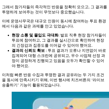
그래서 참가자들의 즉각적인 반응을 정확히 모으고, 그 결과를
투명하게 보여주는 것이 무엇보다 중요했습니다.
이에 운영사무국은 대규모 인원이 동시에 참여하는 투표 환경
에서 다음과 같은 과제를 안고 있었습니다.
현장 소통 및 몰입도 극대화
: 발표 직후 현장 참가자들이
투표에 참여하고, 그 결과를 실시간으로 확인하며 현장
의 긴장감과 집중도를 이어갈 수 있어야 했어요.
결과의 신뢰도 확보
: 투표 결과가 오류나 지연없이 바로
집계되어 대형 스크린에 공유되고, 우수 사업체 선정 과
정이 공정하게 진행되고 있음을 모두가 확인할 수 있어
야 했어요.
이처럼 빠른 반응 수집과 투명한 결과 공유라는 두 가지 조건
을 동시에 만족시키기 위해, 이번 행사에 치즈버튼의 ‘라이브
송출하기’ 기능이 활용되었습니다.