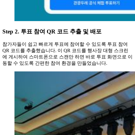
Step 2. 투표 참여 QR 코드 추출 및 배포
참가자들이 쉽고 빠르게 투표에 참여할 수 있도록 투표 참여
QR 코드를 추출했습니다. 이 QR 코드를 행사장 대형 스크린
에 게시하여 스마트폰으로 스캔만 하면 바로 투표 화면으로 이
동할 수 있도록 간편한 참여 환경을 만들었습니다.