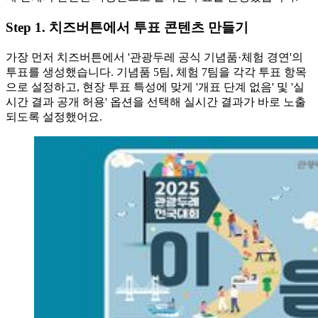
Step 1. 치즈버튼에서 투표 콘텐츠 만들기
가장 먼저 치즈버튼에서 '관광두레 공식 기념품·체험 경연'의
투표를 생성했습니다. 기념품 5팀, 체험 7팀을 각각 투표 항목
으로 설정하고, 현장 투표 특성에 맞게 '개표 단계 없음' 및 '실
시간 결과 공개 허용' 옵션을 선택해 실시간 결과가 바로 노출
되도록 설정했어요.