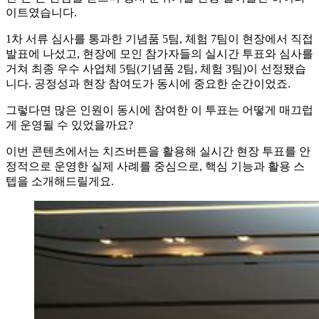
이트였습니다.
1차 서류 심사를 통과한 기념품 5팀, 체험 7팀이 현장에서 직접
발표에 나섰고, 현장에 모인 참가자들의 실시간 투표와 심사를
거쳐 최종 우수 사업체 5팀(기념품 2팀, 체험 3팀)이 선정됐습
니다. 공정성과 현장 참여도가 동시에 중요한 순간이었죠.
그렇다면 많은 인원이 동시에 참여한 이 투표는 어떻게 매끄럽
게 운영될 수 있었을까요?
이번 콘텐츠에서는 치즈버튼을 활용해 실시간 현장 투표를 안
정적으로 운영한 실제 사례를 중심으로, 핵심 기능과 활용 스
텝을 소개해드릴게요.