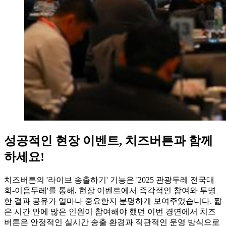
성공적인 현장 이벤트, 치즈버튼과 함께
하세요!
치즈버튼의 '라이브 송출하기' 기능은 '2025 관광두레 전국대
회-이음두레'를 통해, 현장 이벤트에서 즉각적인 참여와 투명
한 결과 공유가 얼마나 중요한지 분명하게 보여주었습니다. 짧
은 시간 안에 많은 인원이 참여해야 했던 이번 경연에서 치즈
버튼은 안정적인 실시간 송출 환경과 직관적인 운영 방식으로