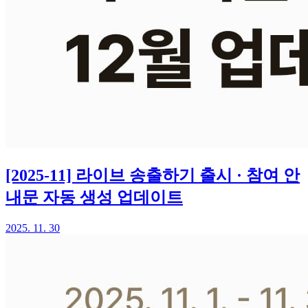
[2025-11] 라이브 송출하기 출시 · 참여 안
내문 자동 생성 업데이트
2025. 11. 30