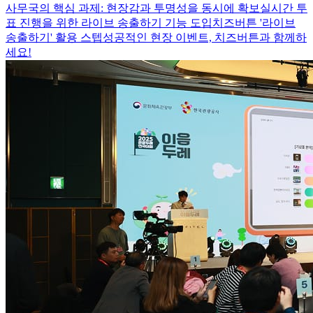
사무국의 핵심 과제: 현장감과 투명성을 동시에 확보
실시간 투
표 진행을 위한 라이브 송출하기 기능 도입
치즈버튼 '라이브
송출하기' 활용 스텝
성공적인 현장 이벤트, 치즈버튼과 함께하
세요!