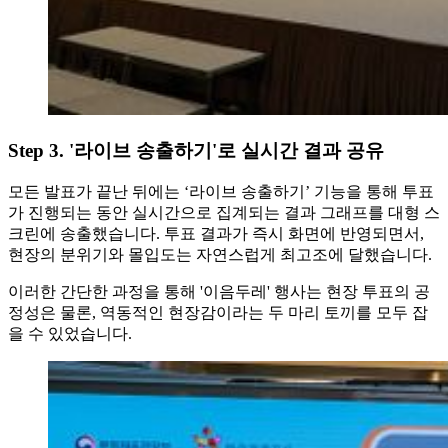
Step 3. '라이브 송출하기'로 실시간 결과 공유
모든 발표가 끝난 뒤에는 ‘라이브 송출하기’ 기능을 통해 투표
가 진행되는 동안 실시간으로 집계되는 결과 그래프를 대형 스
크린에 송출했습니다. 투표 결과가 즉시 화면에 반영되면서,
현장의 분위기와 몰입도는 자연스럽게 최고조에 달했습니다.
이러한 간단한 과정을 통해 '이음두레' 행사는 현장 투표의 공
정성은 물론, 역동적인 현장감이라는 두 마리 토끼를 모두 잡
을 수 있었습니다.