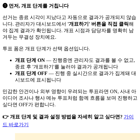
➊ 먼저, 개표 단계를 거칩니다
선거는 종료 시각이 지났다고 자동으로 결과가 공개되지 않습
니다. 관리자가 대시보드에서
'개표하기' 버튼을 직접 클릭
해
야 집계 결과가 확인됩니다. 개표 시점과 담당자를 명확히 남
겨두는 무결성 장치예요.
투표 폼은 개표 단계가 선택 옵션입니다.
개표 단계 ON
— 진행중엔 관리자도 결과를 볼 수 없고,
종료 후 '개표하기'를 눌러야 결과가 공개됩니다
개표 단계 OFF
— 진행 중 실시간으로 결과가 집계돼 대
시보드에 표시됩니다
민감한 안건이나 외부 영향이 우려되는 투표라면 ON, 사내 아
이디어 조사나 행사 메뉴 투표처럼 함께 흐름을 보며 진행하고
싶다면 OFF가 편합니다.
👉 개표 단계 및 결과 설정 방법을 자세히 알고 싶다면?
가이
드 바로가기