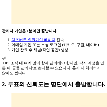
관리자 가입은 1분이면 끝납니다.
치즈버튼 회원가입 페이지
접속
이메일 가입 또는 소셜 로그인 (카카오, 구글, 네이버)
가입 완료 후 채널(작업 공간) 생성
💡
TIP!
조직 내 여러 명이 함께 관리해야 한다면, 각자 계정을 만
든 뒤 '공동 관리자'로 초대할 수 있습니다. 혼자 다 처리하지
않아도 됩니다.
2. 투표의 신뢰도는 명단에서 출발합니다.