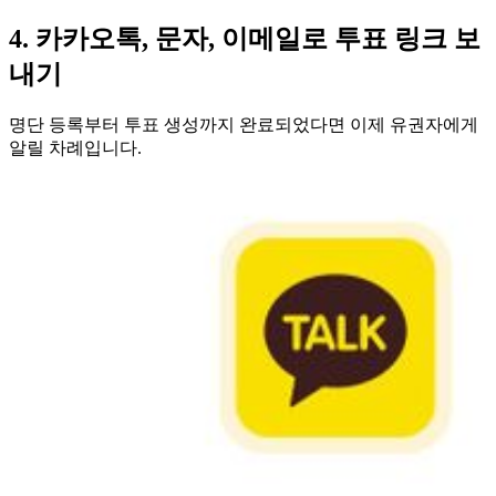
4. 카카오톡, 문자, 이메일로 투표 링크 보
내기
명단 등록부터 투표 생성까지 완료되었다면 이제 유권자에게
알릴 차례입니다.