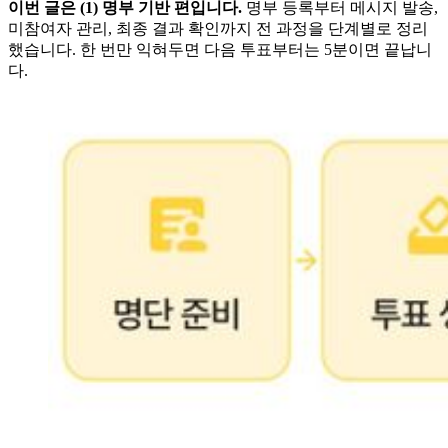
이번 글은 (1) 명부 기반 편입니다.
명부 등록부터 메시지 발송,
미참여자 관리, 최종 결과 확인까지 전 과정을 단계별로 정리
했습니다. 한 번만 익혀두면 다음 투표부터는 5분이면 끝납니
다.