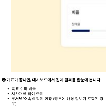
➋ 개표가 끝나면, 대시보드에서 집계 결과를 한눈에 봅니다
득표 수와 비율
시간대별 참여 추이
부서별/소속별 참여 현황 (명부에 해당 정보가 포함된 경
우)