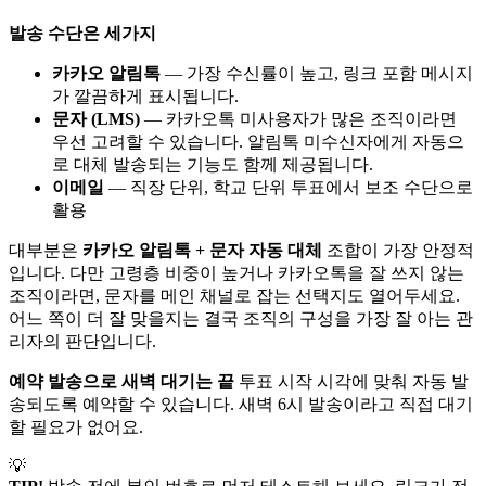
발송 수단은 세가지
카카오 알림톡
— 가장 수신률이 높고, 링크 포함 메시지
가 깔끔하게 표시됩니다.
문자 (LMS)
— 카카오톡 미사용자가 많은 조직이라면
우선 고려할 수 있습니다. 알림톡 미수신자에게 자동으
로 대체 발송되는 기능도 함께 제공됩니다.
이메일
— 직장 단위, 학교 단위 투표에서 보조 수단으로
활용
대부분은
카카오 알림톡 + 문자 자동 대체
조합이 가장 안정적
입니다. 다만 고령층 비중이 높거나 카카오톡을 잘 쓰지 않는
조직이라면, 문자를 메인 채널로 잡는 선택지도 열어두세요.
어느 쪽이 더 잘 맞을지는 결국 조직의 구성을 가장 잘 아는 관
리자의 판단입니다.
예약 발송으로 새벽 대기는 끝
투표 시작 시각에 맞춰 자동 발
송되도록 예약할 수 있습니다. 새벽 6시 발송이라고 직접 대기
할 필요가 없어요.
💡