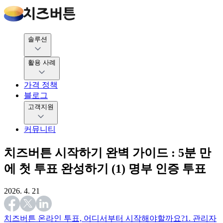
솔루션
활용 사례
가격 정책
블로그
고객지원
커뮤니티
치즈버튼 시작하기 완벽 가이드 : 5분 만
에 첫 투표 완성하기 (1) 명부 인증 투표
2026. 4. 21
치즈버튼 온라인 투표, 어디서부터 시작해야할까요?
1. 관리자