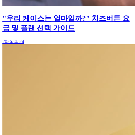
"우리 케이스는 얼마일까?" 치즈버튼 요
금 및 플랜 선택 가이드
2026. 4. 24