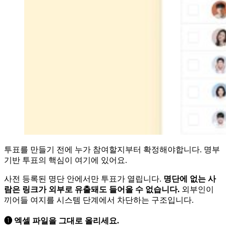
투표를 만들기 전에 누가 참여할지부터 확정해야합니다. 명부
기반 투표의 핵심이 여기에 있어요.
사전 등록된 명단 안에서만 투표가 열립니다.
명단에 없는 사
람은 링크가 외부로 유출돼도 들어올 수 없습니다.
외부인이
끼어들 여지를 시스템 단계에서 차단하는 구조입니다.
➊ 엑셀 파일을 그대로 올리세요.