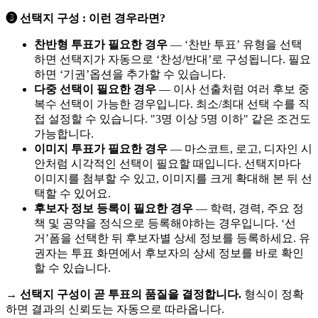
❸ 선택지 구성 : 이런 경우라면?
찬반형 투표가 필요한 경우
— ‘찬반 투표’ 유형을 선택
하면 선택지가 자동으로 ‘찬성/반대’로 구성됩니다. 필요
하면 ‘기권’옵션을 추가할 수 있습니다.
다중 선택이 필요한 경우
— 이사 선출처럼 여러 후보 중
복수 선택이 가능한 경우입니다. 최소/최대 선택 수를 직
접 설정할 수 있습니다. "3명 이상 5명 이하" 같은 조건도
가능합니다.
이미지 투표가 필요한 경우
— 마스코트, 로고, 디자인 시
안처럼 시각적인 선택이 필요할 때입니다. 선택지마다
이미지를 첨부할 수 있고, 이미지를 크게 확대해 본 뒤 선
택할 수 있어요.
후보자 정보 등록이 필요한 경우
— 학력, 경력, 주요 정
책 및 공약을 정식으로 등록해야하는 경우입니다. ‘선
거’폼을 선택한 뒤 후보자별 상세 정보를 등록하세요. 유
권자는 투표 화면에서 후보자의 상세 정보를 바로 확인
할 수 있습니다.
→
선택지 구성이 곧 투표의 품질을 결정합니다.
형식이 정확
하면 결과의 신뢰도는 자동으로 따라옵니다.