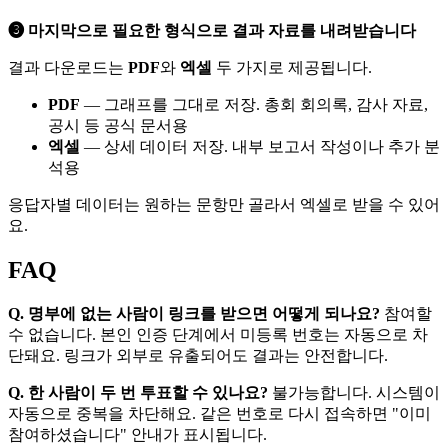
❸ 마지막으로 필요한 형식으로 결과 자료를 내려받습니다
결과 다운로드는
PDF
와
엑셀
두 가지로 제공됩니다.
PDF
— 그래프를 그대로 저장. 총회 회의록, 감사 자료,
공시 등 공식 문서용
엑셀
— 상세 데이터 저장. 내부 보고서 작성이나 추가 분
석용
응답자별 데이터는 원하는 문항만 골라서 엑셀로 받을 수 있어
요.
FAQ
Q. 명부에 없는 사람이 링크를 받으면 어떻게 되나요?
참여할
수 없습니다. 본인 인증 단계에서 미등록 번호는 자동으로 차
단돼요. 링크가 외부로 유출되어도 결과는 안전합니다.
Q. 한 사람이 두 번 투표할 수 있나요?
불가능합니다. 시스템이
자동으로 중복을 차단해요. 같은 번호로 다시 접속하면 "이미
참여하셨습니다" 안내가 표시됩니다.