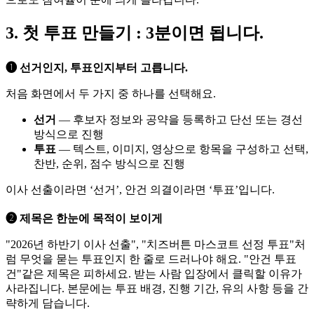
3. 첫 투표 만들기 : 3분이면 됩니다.
➊ 선거인지, 투표인지부터 고릅니다.
처음 화면에서 두 가지 중 하나를 선택해요.
선거
— 후보자 정보와 공약을 등록하고 단선 또는 경선
방식으로 진행
투표
— 텍스트, 이미지, 영상으로 항목을 구성하고 선택,
찬반, 순위, 점수 방식으로 진행
이사 선출이라면 ‘선거’, 안건 의결이라면 ‘투표’입니다.
➋ 제목은 한눈에 목적이 보이게
"2026년 하반기 이사 선출", "치즈버튼 마스코트 선정 투표"처
럼 무엇을 묻는 투표인지 한 줄로 드러나야 해요. "안건 투표
건"같은 제목은 피하세요. 받는 사람 입장에서 클릭할 이유가
사라집니다. 본문에는 투표 배경, 진행 기간, 유의 사항 등을 간
략하게 담습니다.