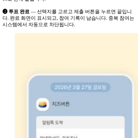
❸ 투표 완료
— 선택지를 고르고 제출 버튼을 누르면 끝입니
다. 완료 화면이 표시되고, 참여 기록이 남습니다. 중복 참여는
시스템에서 자동으로 차단됩니다.