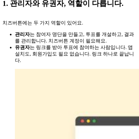
1. 관리자와 유권자, 역할이 다릅니다.
치즈버튼에는 두 가지 역할이 있어요.
관리자
는 참여자 명단을 만들고, 투표를 개설하고, 결과
를 관리합니다. 치즈버튼 계정이 필요해요.
유권자
는 링크를 받아 투표에 참여하는 사람입니다. 앱
설치도, 회원가입도 필요 없습니다. 링크 하나로 끝납니
다.