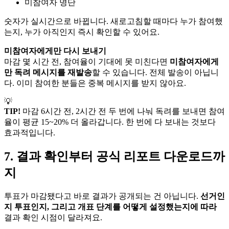
미참여자 명단
숫자가 실시간으로 바뀝니다. 새로고침할 때마다 누가 참여했
는지, 누가 아직인지 즉시 확인할 수 있어요.
미참여자에게만 다시 보내기
마감 몇 시간 전, 참여율이 기대에 못 미친다면
미참여자에게
만 독려 메시지를 재발송
할 수 있습니다. 전체 발송이 아닙니
다. 이미 참여한 분들은 중복 메시지를 받지 않아요.
💡
TIP!
마감 6시간 전, 2시간 전 두 번에 나눠 독려를 보내면 참여
율이 평균 15~20% 더 올라갑니다. 한 번에 다 보내는 것보다
효과적입니다.
7. 결과 확인부터 공식 리포트 다운로드까
지
투표가 마감됐다고 바로 결과가 공개되는 건 아닙니다.
선거인
지 투표인지, 그리고 개표 단계를 어떻게 설정했는지에 따라
결과 확인 시점이 달라져요.