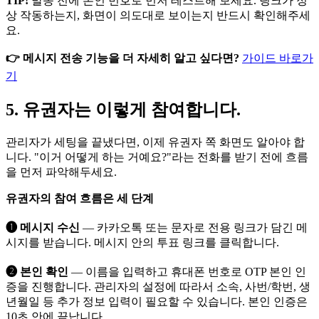
TIP!
발송 전에 본인 번호로 먼저 테스트해 보세요. 링크가 정
상 작동하는지, 화면이 의도대로 보이는지 반드시 확인해주세
요.
👉 메시지 전송 기능을 더 자세히 알고 싶다면?
가이드 바로가
기
5. 유권자는 이렇게 참여합니다.
관리자가 세팅을 끝냈다면, 이제 유권자 쪽 화면도 알아야 합
니다. "이거 어떻게 하는 거예요?"라는 전화를 받기 전에 흐름
을 먼저 파악해두세요.
유권자의 참여 흐름은 세 단계
➊ 메시지 수신
— 카카오톡 또는 문자로 전용 링크가 담긴 메
시지를 받습니다. 메시지 안의 투표 링크를 클릭합니다.
➋ 본인 확인
— 이름을 입력하고 휴대폰 번호로 OTP 본인 인
증을 진행합니다. 관리자의 설정에 따라서 소속, 사번/학번, 생
년월일 등 추가 정보 입력이 필요할 수 있습니다. 본인 인증은
10초 안에 끝납니다.