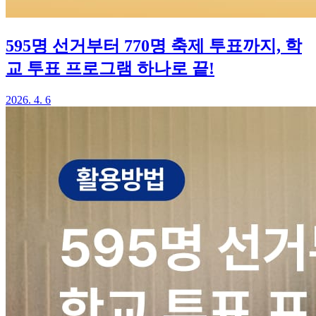
595명 선거부터 770명 축제 투표까지, 학
교 투표 프로그램 하나로 끝!
2026. 4. 6