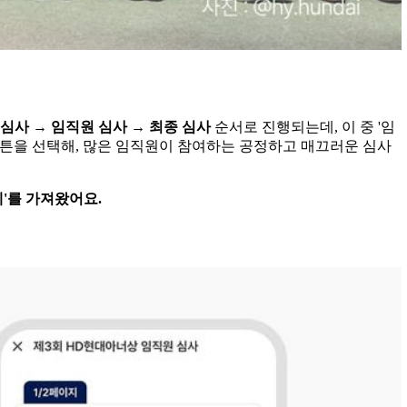
 심사 → 임직원 심사 → 최종 심사
순서로 진행되는데, 이 중 '임
즈버튼을 선택해, 많은 임직원이 참여하는 공정하고 매끄러운 심사
'를 가져왔어요.