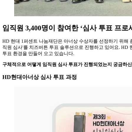
임직원 3,400명이 참여한 ‘심사 투표 프로
HD 현대 1퍼센트 나눔재단은 아너상 수상자를 선정하기 위해 
직원 심사'를 치즈버튼 투표 솔루션으로 진행하고 있어요. HD 
투표 환경을 만들어 오고 있습니다.
구체적으로 어떻게 임직원 심사 투표가 진행되었는지 궁금하신 분들
HD현대아너상 심사 투표 과정