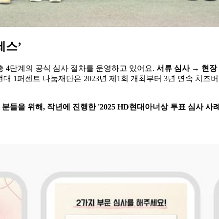
세스’
총 4단계의 공식 심사 절차를 운영하고 있어요.
서류 심사 → 현장
현대 1퍼센트 나눔재단은 2023년 제1회 개최부터 3년 연속 치
을 위해, 작년에 진행한 '2025 HD현대아너상 투표 심사 사례