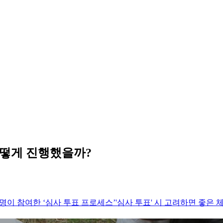
 어떻게 진행했을까?
00명이 참여한 ‘심사 투표 프로세스’
'심사 투표' 시 고려하면 좋은 