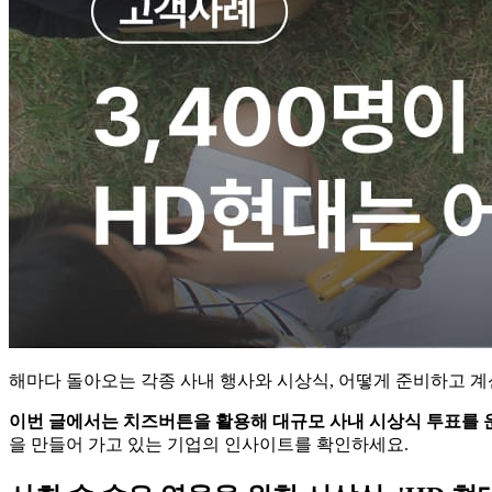
해마다 돌아오는 각종 사내 행사와 시상식, 어떻게 준비하고 계신
이번 글에서는 치즈버튼을 활용해 대규모 사내 시상식 투표를 운
을 만들어 가고 있는 기업의 인사이트를 확인하세요.