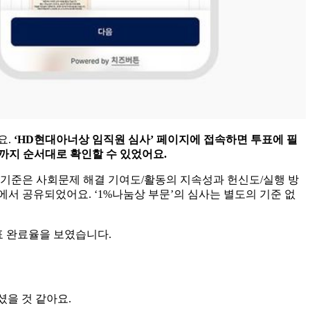
요.
‘HD현대아너상 임직원 심사’ 페이지에 접속하면 투표에 필
방법까지 순서대로 확인할 수 있었어요.
 기준은 사회문제 해결 기여도/활동의 지속성과 헌신도/실행 방
에서 공유되었어요. ‘1%나눔상 부문’의 심사는 별도의 기준 없
표 완료율을 보였습니다.
셨을 것 같아요.