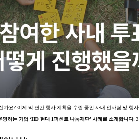
가요? 이제 막 연간 행사 계획을 수립 중인 사내 인사팀 및 행
영하는 기업 ‘HD 현대 1퍼센트 나눔재단’ 사례를 소개합니다.
3