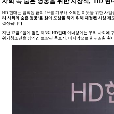
사회 속 숨은 영웅을 위한 시상식, 'HD 
HD 현대는 임직원 급여 1%를 기부해 소외된 이웃을 위한 사
리 사회의 숨은 영웅’을 찾아 포상을 하기 위해 제정된 시상 제도
결정됩니다.
지난 12월 9일에 열린 제3회 HD현대 아너상에는 우리 사회에
위기청소년을 장기간 보살핀 후보자, 마지막으로 희귀질환 환