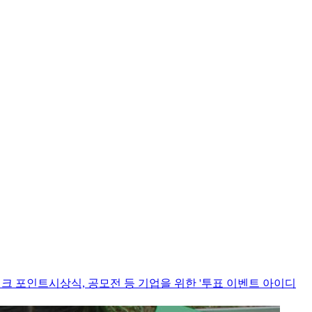
체크 포인트
시상식, 공모전 등 기업을 위한 '투표 이벤트 아이디