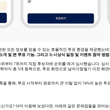
련된 모든 정보를 얻을 수 있는 효율적인 투표 환경을 제공했는데
보 소개 및 본 투표 기능, 그리고 3) 시상식 일정 및 이벤트 참여 
1위부터 7위까지 직접 후보자에 순위를 매겨 심사했습니다. 심사
학까지 총 5개 항목으로, 투표 화면으로 넘어가참옇기 이전 화면
을 통해, 투표 시작부터 완료까지 큰 이탈 없이 74%의 높은 투
으신가요? 아마 이용해 보셨다면, 아래와 같은 문제점들을 겪어보