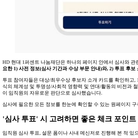
HD 현대 1퍼센트 나눔재단은 하나의 페이지 안에서 심사와 관
요한 1) 사전 정보(심사 기간과 수상 부문 안내)와, 2) 투표 후
투표 참여자들은 대상/최우수상 후보자 소개 카드를 확인하고, 
식의 체계성 및 투명성/사회적 영향력 및 연대/활동의 비전과 철
이 임직원의 자유로운 판단으로 심사했습니다.
심사에 필요한 모든 정보를 한눈에 확인할 수 있는 원페이지 구축
'심사 투표' 시 고려하면 좋은 체크 포인트
임직원 심사 투표, 설문 폼이나 사내 메신저로 진행해 본 적 있