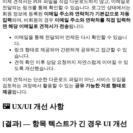
이제 견적서는 PDF 파일을 직접 다운로드하지 않고, 이메일로
전달되는 링크를 통해 확인할 수 있습니다. 로그인 상태에서는
회원 정보에 등록된
이메일 주소와 연락처가 기본값으로 자동
입력
되며, 비회원의 경우
이메일 주소와 연락처를 직접 입력하
면 해당 이메일로 견적서가 전송
됩니다.
이메일을 통해 전달되어 언제든 다시 확인할 수 있습니
다.
링크 형태로 제공되어 간편하게 공유하고 접근할 수 있
습니다.
견적 확인 이후 상담 요청까지 자연스럽게 이어질 수 있
도록 개선했습니다.
이제 견적서는 단순한 다운로드 파일이 아닌, 서비스 도입을
검토하는 과정에서 활용할 수 있는
공유 가능한 자료 형태로
제공
됩니다.
🖼️ UX/UI 개선 사항
[결과] — 항목 텍스트가 긴 경우 UI 개선