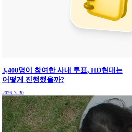
3,400명이 참여한 사내 투표, HD현대는
어떻게 진행했을까?
2026. 3. 30