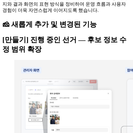
지와 결과 화면의 표현 방식을 정비하여 운영 흐름과 사용자
경험이 더욱 자연스럽게 이어지도록 했습니다.
🧀 새롭게 추가 및 변경된 기능
[만들기] 진행 중인 선거 — 후보 정보 수
정 범위 확장