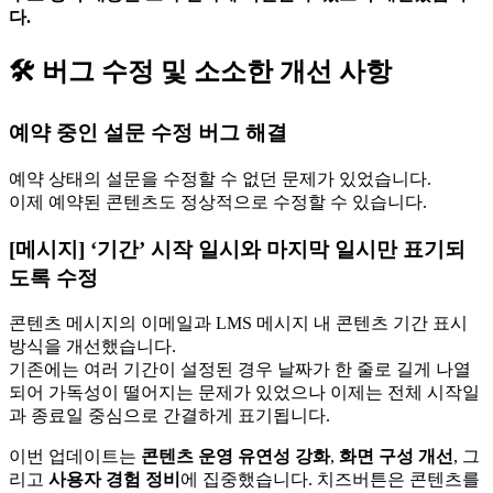
다.
🛠️ 버그 수정 및 소소한 개선 사항
예약 중인 설문 수정 버그 해결
예약 상태의 설문을 수정할 수 없던 문제가 있었습니다.
이제 예약된 콘텐츠도 정상적으로 수정할 수 있습니다.
[메시지] ‘기간’ 시작 일시와 마지막 일시만 표기되
도록 수정
콘텐츠 메시지의 이메일과 LMS 메시지 내 콘텐츠 기간 표시
방식을 개선했습니다.
기존에는 여러 기간이 설정된 경우 날짜가 한 줄로 길게 나열
되어 가독성이 떨어지는 문제가 있었으나 이제는 전체 시작일
과 종료일 중심으로 간결하게 표기됩니다.
이번 업데이트는
콘텐츠 운영 유연성 강화
,
화면 구성 개선
, 그
리고
사용자 경험 정비
에 집중했습니다. 치즈버튼은 콘텐츠를