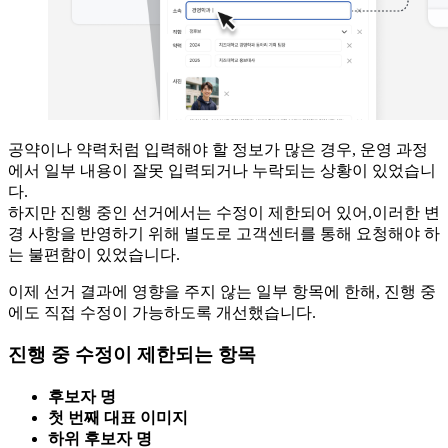
공약이나 약력처럼 입력해야 할 정보가 많은 경우, 운영 과정
에서 일부 내용이 잘못 입력되거나 누락되는 상황이 있었습니
다.
하지만 진행 중인 선거에서는 수정이 제한되어 있어,이러한 변
경 사항을 반영하기 위해 별도로 고객센터를 통해 요청해야 하
는 불편함이 있었습니다.
이제 선거 결과에 영향을 주지 않는 일부 항목에 한해, 진행 중
에도 직접 수정이 가능하도록 개선했습니다.
진행 중 수정이 제한되는 항목
후보자 명
첫 번째 대표 이미지
하위 후보자 명