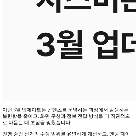
이번 3월 업데이트는 콘텐츠를 운영하는 과정에서 발생하는
불편함을 줄이고, 화면 구성과 정보 전달 방식을 더 직관적으
로 다듬는 데 초점을 맞췄습니다.
진행 중인 선거의 수정 범위를 유연하게 개선하고, 엔딩 페이