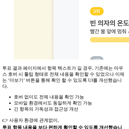
투표 결과 페이지에서 항목 텍스트가 길 경우, 기존에는 마우
스 호버 시 툴팁 형태로 전체 내용을 확인할 수 있었으나 이제
는 ‘더보기’ 버튼을 통해 확인 할 수 있도록 UI를 개선했습니
다.
호버 없이도 전체 내용을 확인 가능
모바일 환경에서도 동일하게 확인 가능
긴 항목의 가독성과 접근성 개선
👉 사용자 환경에 관계없이,
투표 항목 내용을 보다 편하게 확인할 수 있도록 개선했습니