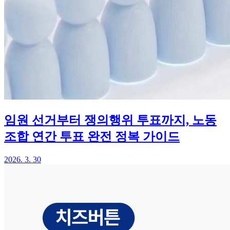
임원 선거부터 쟁의행위 투표까지, 노동
조합 연간 투표 완전 정복 가이드
2026. 3. 30