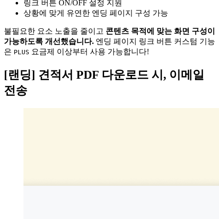
링크 버튼 ON/OFF 설정 지원
상황에 맞게 유연한 엔딩 페이지 구성 가능
불필요한 요소 노출을 줄이고
콘텐츠 목적에 맞는 화면 구성이
가능하도록 개선했습니다.
엔딩 페이지 링크 버튼 커스텀 기능
은
요금제 이상부터 사용 가능합니다!
PLUS
[랜딩] 견적서 PDF 다운로드 시, 이메일
전송