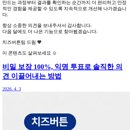
만드는 과정부터 결과를 확인하는 순간까지 더 편리하고 안정
적인 경험을 제공할 수 있도록 지속적으로 개선해 나가겠습니
다.
항상 소중한 의견을 보내주셔서 감사합니다.
다음 달에도 더 나은 기능으로 찾아뵙겠습니다.
치즈버튼팀 드림 🧡
이 콘텐츠도 살펴보세요 ☺️
비밀 보장 100%, 익명 투표로 솔직한 의
견 이끌어내는 방법
2026. 4. 3