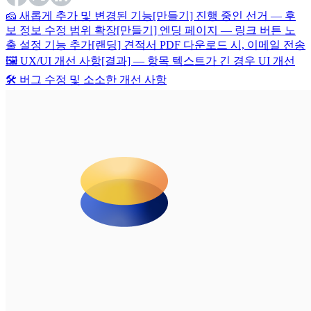
🧀 새롭게 추가 및 변경된 기능
[만들기] 진행 중인 선거 — 후
보 정보 수정 범위 확장
[만들기] 엔딩 페이지 — 링크 버튼 노
출 설정 기능 추가
[랜딩] 견적서 PDF 다운로드 시, 이메일 전송
🖼️ UX/UI 개선 사항
[결과] — 항목 텍스트가 긴 경우 UI 개선
🛠️ 버그 수정 및 소소한 개선 사항