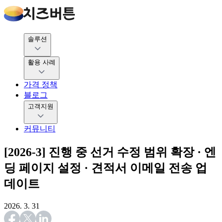
솔루션
활용 사례
가격 정책
블로그
고객지원
커뮤니티
[2026-3] 진행 중 선거 수정 범위 확장 · 엔
딩 페이지 설정 · 견적서 이메일 전송 업
데이트
2026. 3. 31