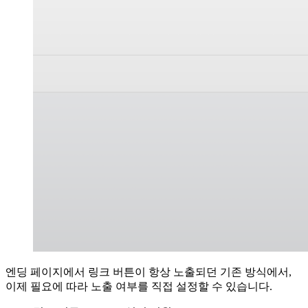
엔딩 페이지에서 링크 버튼이 항상 노출되던 기존 방식에서,
이제 필요에 따라 노출 여부를 직접 설정할 수 있습니다.