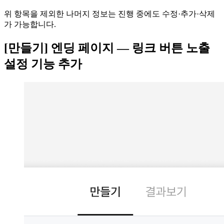
위 항목을 제외한 나머지 정보는 진행 중에도 수정·추가·삭제
가 가능합니다.
[만들기] 엔딩 페이지 — 링크 버튼 노출
설정 기능 추가